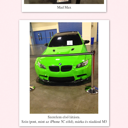
Mad Max
Szerelem első látásra.
Szín (pont, mint az iPhone 5C zöld), márka és ráadásul M3