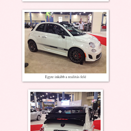
Egyre inkább a realitás felé