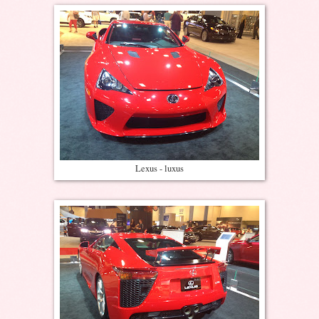
Lexus - luxus