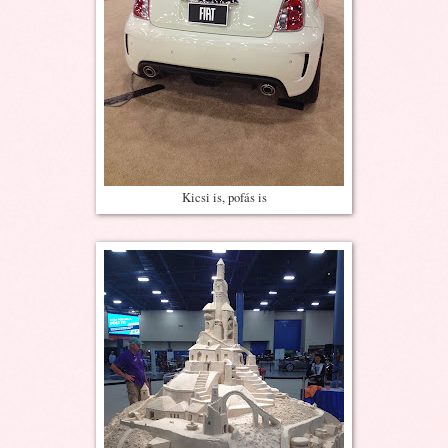
Kicsi is, pofás is