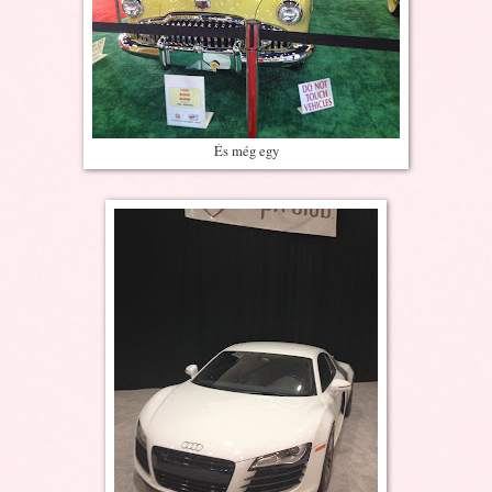
És még egy