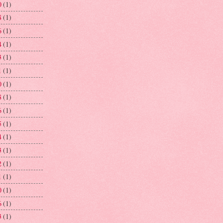
0
(1)
8
(1)
6
(1)
4
(1)
3
(1)
1
(1)
0
(1)
8
(1)
6
(1)
5
(1)
4
(1)
3
(1)
2
(1)
1
(1)
0
(1)
6
(1)
3
(1)