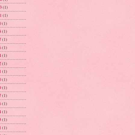
03
(1)
01
(1)
0
(1)
8
(1)
7
(1)
6
(1)
4
(1)
2
(1)
1
(1)
0
(1)
9
(1)
7
(1)
6
(1)
4
(1)
3
(1)
1
(1)