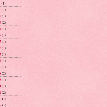
1
(1)
0
(1)
8
(1)
5
(2)
1
(1)
8
(1)
7
(1)
5
(1)
4
(1)
1
(1)
0
(1)
8
(2)
5
(1)
4
(1)
1
(2)
29
(1)
27
(1)