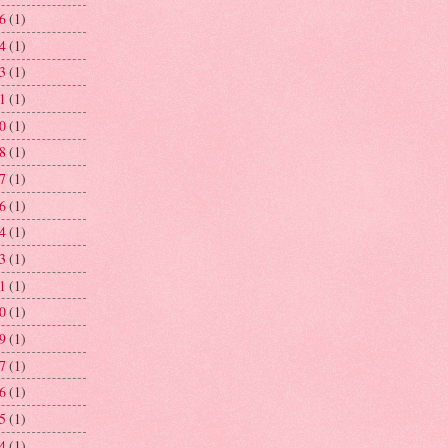
26
(1)
24
(1)
23
(1)
21
(1)
20
(1)
18
(1)
17
(1)
16
(1)
14
(1)
13
(1)
11
(1)
10
(1)
09
(1)
07
(1)
06
(1)
05
(1)
04
(1)