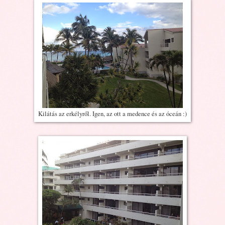
Kilátás az erkélyről. Igen, az ott a medence és az óceán :)