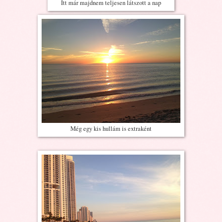
Itt már majdnem teljesen látszott a nap
Még egy kis hullám is extraként