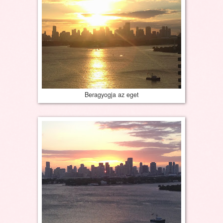
Beragyogja az eget