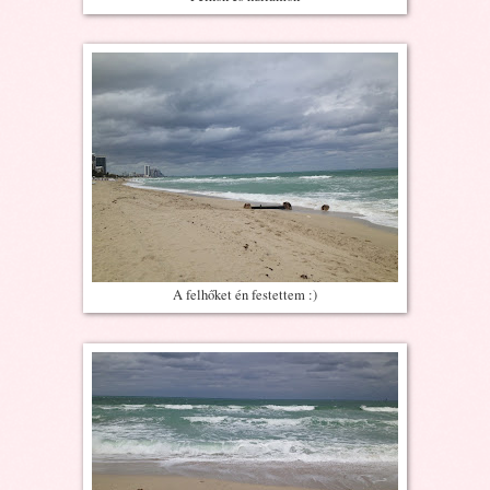
A felhőket én festettem :)