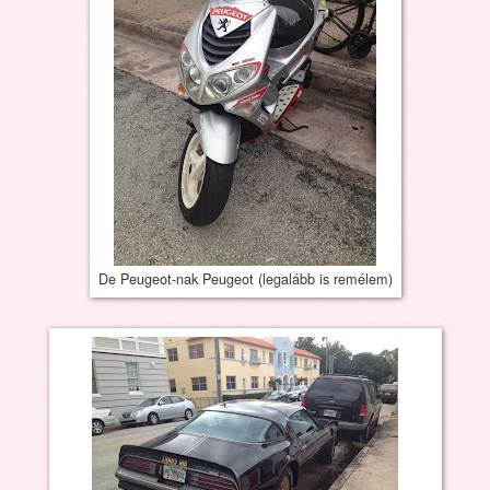
De Peugeot-nak Peugeot (legalább is remélem)