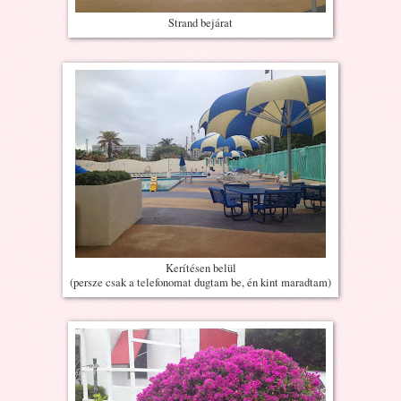
Strand bejárat
Kerítésen belül
(persze csak a telefonomat dugtam be, én kint maradtam)