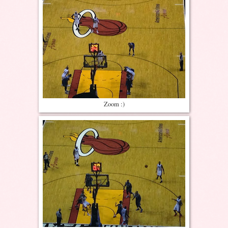
Zoom :)