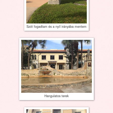
Szót fogadtam és a nyíl irányába mentem
Hangulatos terek