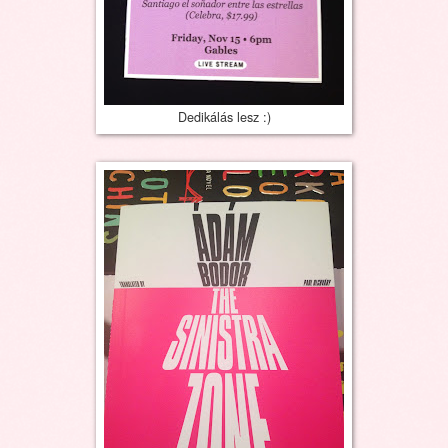
Dedikálás lesz :)