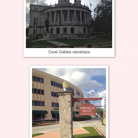
Coral Gables városháza