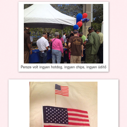
Persze volt ingyen hotdog, ingyen chips, ingyen üdítő