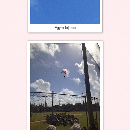
Egyre lejjebb