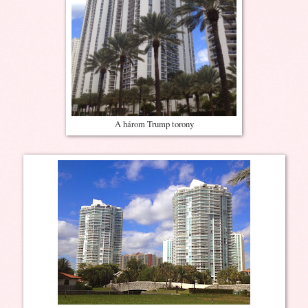
A három Trump torony