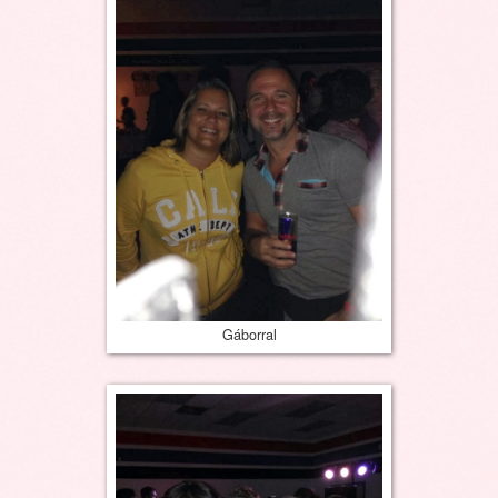
Gáborral