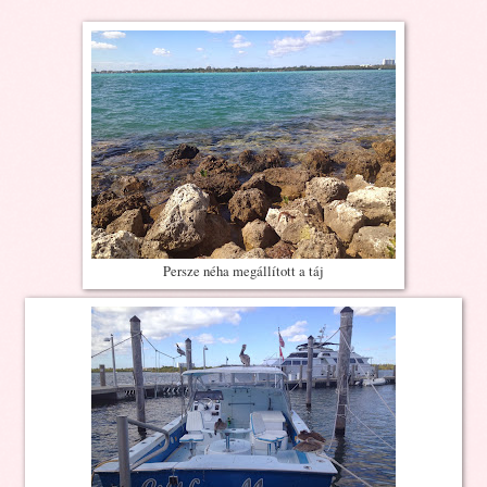
Persze néha megállított a táj