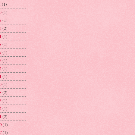
1
(1)
0
(1)
8
(1)
5
(2)
1
(1)
8
(1)
7
(1)
5
(1)
4
(1)
1
(1)
0
(1)
8
(2)
5
(1)
4
(1)
1
(2)
29
(1)
27
(1)