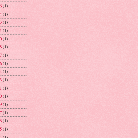
26
(1)
24
(1)
23
(1)
21
(1)
20
(1)
18
(1)
17
(1)
16
(1)
14
(1)
13
(1)
11
(1)
10
(1)
09
(1)
07
(1)
06
(1)
05
(1)
04
(1)