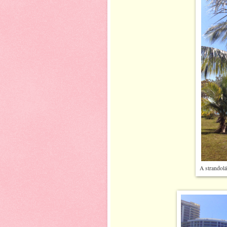
A strandolás