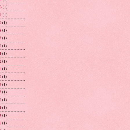
03
(1)
01
(1)
0
(1)
8
(1)
7
(1)
6
(1)
4
(1)
2
(1)
1
(1)
0
(1)
9
(1)
7
(1)
6
(1)
4
(1)
3
(1)
1
(1)