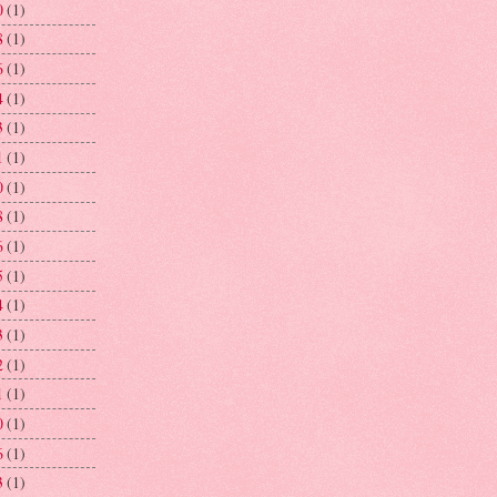
0
(1)
8
(1)
6
(1)
4
(1)
3
(1)
1
(1)
0
(1)
8
(1)
6
(1)
5
(1)
4
(1)
3
(1)
2
(1)
1
(1)
0
(1)
6
(1)
3
(1)