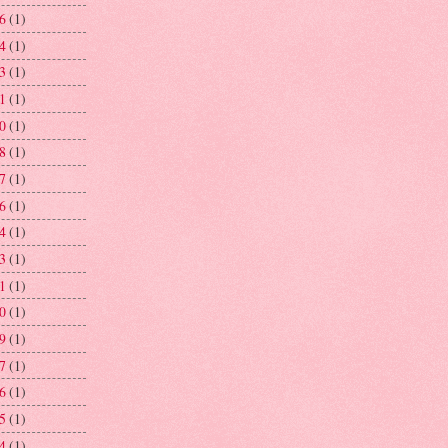
26
(1)
24
(1)
23
(1)
21
(1)
20
(1)
18
(1)
17
(1)
16
(1)
14
(1)
13
(1)
11
(1)
10
(1)
09
(1)
07
(1)
06
(1)
05
(1)
04
(1)