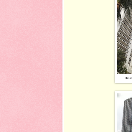
Hatal