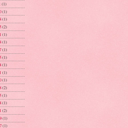
1
(1)
0
(1)
8
(1)
5
(2)
1
(1)
8
(1)
7
(1)
5
(1)
4
(1)
1
(1)
0
(1)
8
(2)
5
(1)
4
(1)
1
(2)
29
(1)
27
(1)