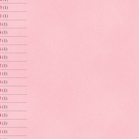
03
(1)
01
(1)
0
(1)
8
(1)
7
(1)
6
(1)
4
(1)
2
(1)
1
(1)
0
(1)
9
(1)
7
(1)
6
(1)
4
(1)
3
(1)
1
(1)