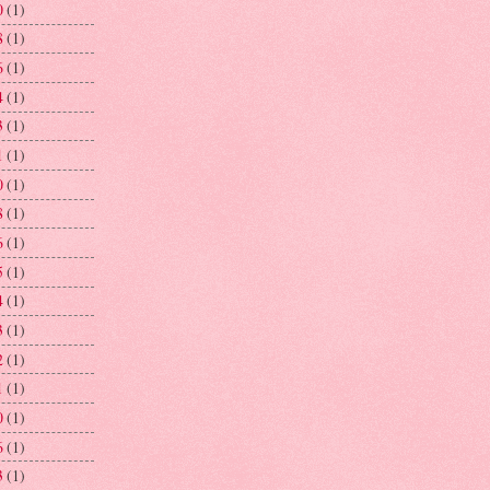
0
(1)
8
(1)
6
(1)
4
(1)
3
(1)
1
(1)
0
(1)
8
(1)
6
(1)
5
(1)
4
(1)
3
(1)
2
(1)
1
(1)
0
(1)
6
(1)
3
(1)